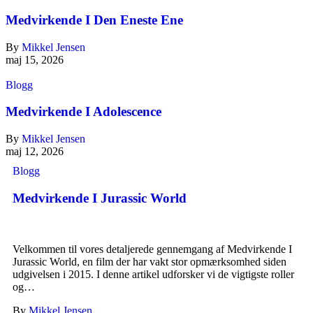
Medvirkende I Den Eneste Ene
By
Mikkel Jensen
maj 15, 2026
Blogg
Medvirkende I Adolescence
By
Mikkel Jensen
maj 12, 2026
Blogg
Medvirkende I Jurassic World
Velkommen til vores detaljerede gennemgang af Medvirkende I
Jurassic World, en film der har vakt stor opmærksomhed siden
udgivelsen i 2015. I denne artikel udforsker vi de vigtigste roller
og…
By
Mikkel Jensen