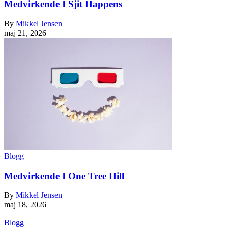
Medvirkende I Sjit Happens
By
Mikkel Jensen
maj 21, 2026
Blogg
Medvirkende I One Tree Hill
By
Mikkel Jensen
maj 18, 2026
Blogg