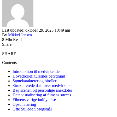
Last updated: oktober 29, 2025 10:49 am
By
Mikkel Jensen
8 Min Read
Share
SHARE
Contents
Introduktion til medvirkende
Hovedrollefigurernes betydning
Støttekarakterer og biroller
Strukturerede data over medvirkende
Bag scenen og personlige anekdoter
Data visualisering af filmens succes
Filmens varige indflydelse
Opsummering
Ofte Stillede Spørgsmål