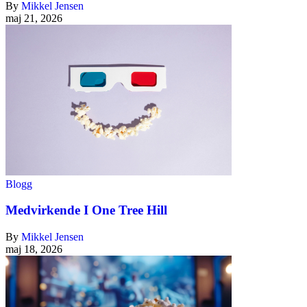
By
Mikkel Jensen
maj 21, 2026
Blogg
Medvirkende I One Tree Hill
By
Mikkel Jensen
maj 18, 2026