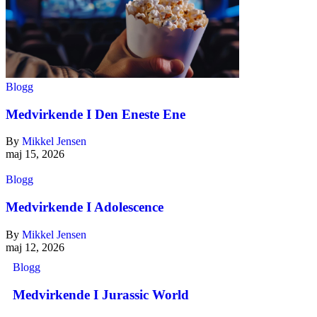
Blogg
Medvirkende I Den Eneste Ene
By
Mikkel Jensen
maj 15, 2026
Blogg
Medvirkende I Adolescence
By
Mikkel Jensen
maj 12, 2026
Blogg
Medvirkende I Jurassic World