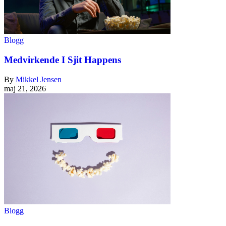
Blogg
Medvirkende I Sjit Happens
By
Mikkel Jensen
maj 21, 2026
Blogg