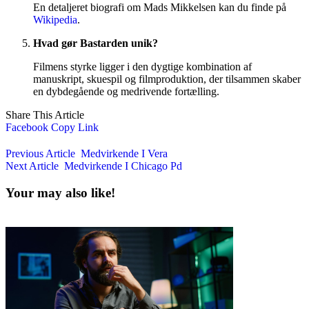
En detaljeret biografi om Mads Mikkelsen kan du finde på
Wikipedia
.
Hvad gør Bastarden unik?
Filmens styrke ligger i den dygtige kombination af
manuskript, skuespil og filmproduktion, der tilsammen skaber
en dybdegående og medrivende fortælling.
Share This Article
Facebook
Copy Link
Previous Article
Medvirkende I Vera
Next Article
Medvirkende I Chicago Pd
Your may also like!