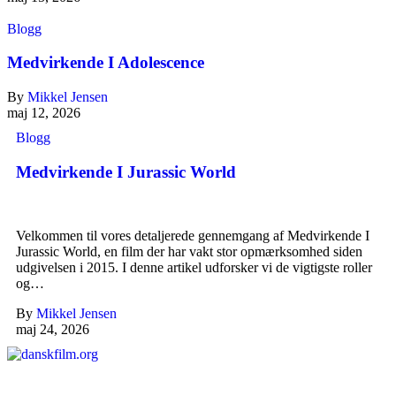
Blogg
Medvirkende I Adolescence
By
Mikkel Jensen
maj 12, 2026
Blogg
Medvirkende I Jurassic World
Velkommen til vores detaljerede gennemgang af Medvirkende I
Jurassic World, en film der har vakt stor opmærksomhed siden
udgivelsen i 2015. I denne artikel udforsker vi de vigtigste roller
og…
By
Mikkel Jensen
maj 24, 2026