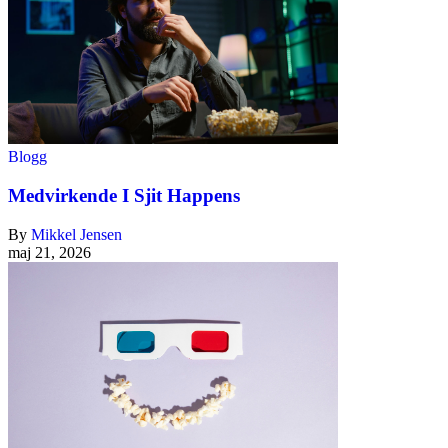
Blogg
Medvirkende I Sjit Happens
By
Mikkel Jensen
maj 21, 2026