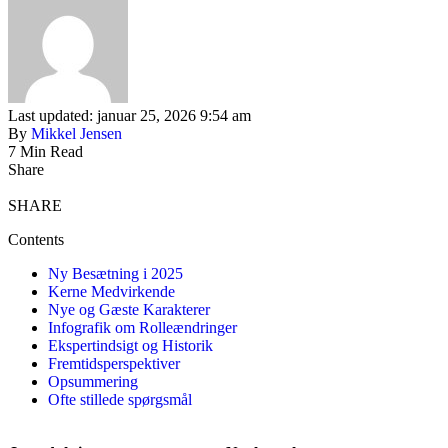
Last updated: januar 25, 2026 9:54 am
By
Mikkel Jensen
7 Min Read
Share
SHARE
Contents
Ny Besætning i 2025
Kerne Medvirkende
Nye og Gæste Karakterer
Infografik om Rolleændringer
Ekspertindsigt og Historik
Fremtidsperspektiver
Opsummering
Ofte stillede spørgsmål