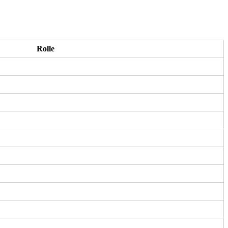
Rolle