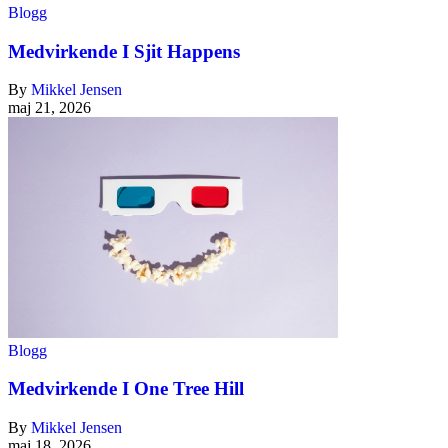
Blogg
Medvirkende I Sjit Happens
By
Mikkel Jensen
maj 21, 2026
Blogg
Medvirkende I One Tree Hill
By
Mikkel Jensen
maj 18, 2026