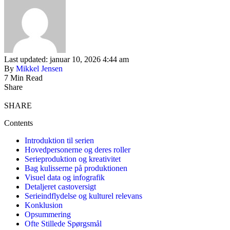
Last updated: januar 10, 2026 4:44 am
By
Mikkel Jensen
7 Min Read
Share
SHARE
Contents
Introduktion til serien
Hovedpersonerne og deres roller
Serieproduktion og kreativitet
Bag kulisserne på produktionen
Visuel data og infografik
Detaljeret castoversigt
Serieindflydelse og kulturel relevans
Konklusion
Opsummering
Ofte Stillede Spørgsmål