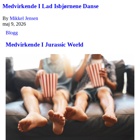
Medvirkende I Lad Isbjørnene Danse
By
Mikkel Jensen
maj 9, 2026
Blogg
Medvirkende I Jurassic World