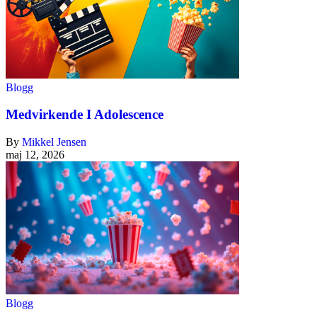
Blogg
Medvirkende I Adolescence
By
Mikkel Jensen
maj 12, 2026
Blogg