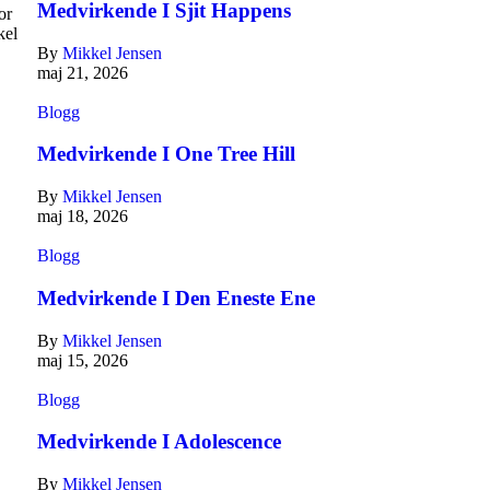
Medvirkende I Sjit Happens
or
kel
By
Mikkel Jensen
maj 21, 2026
Blogg
Medvirkende I One Tree Hill
By
Mikkel Jensen
maj 18, 2026
Blogg
Medvirkende I Den Eneste Ene
By
Mikkel Jensen
maj 15, 2026
Blogg
Medvirkende I Adolescence
By
Mikkel Jensen