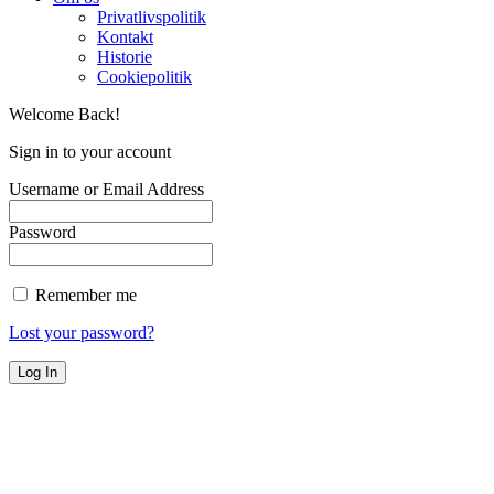
Privatlivspolitik
Kontakt
Historie
Cookiepolitik
Welcome Back!
Sign in to your account
Username or Email Address
Password
Remember me
Lost your password?