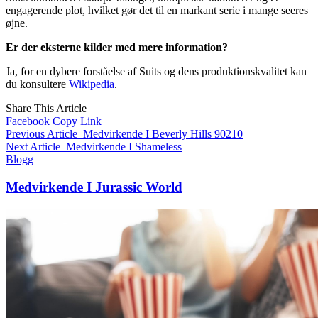
engagerende plot, hvilket gør det til en markant serie i mange seeres
øjne.
Er der eksterne kilder med mere information?
Ja, for en dybere forståelse af Suits og dens produktionskvalitet kan
du konsultere
Wikipedia
.
Share This Article
Facebook
Copy Link
Previous Article
Medvirkende I Beverly Hills 90210
Next Article
Medvirkende I Shameless
Blogg
Medvirkende I Jurassic World