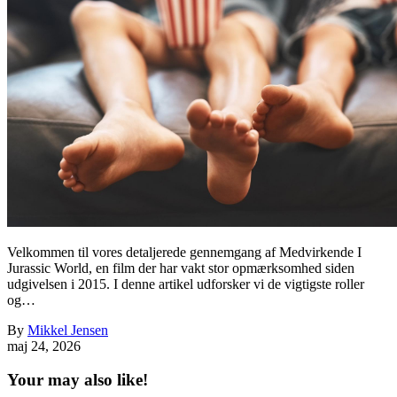
Velkommen til vores detaljerede gennemgang af Medvirkende I
Jurassic World, en film der har vakt stor opmærksomhed siden
udgivelsen i 2015. I denne artikel udforsker vi de vigtigste roller
og…
By
Mikkel Jensen
maj 24, 2026
Your may also like!