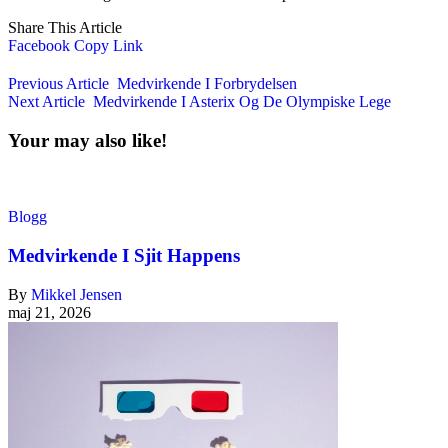
Share This Article
Facebook
Copy Link
Previous Article
Medvirkende I Forbrydelsen
Next Article
Medvirkende I Asterix Og De Olympiske Lege
Your may also like!
Blogg
Medvirkende I Sjit Happens
By
Mikkel Jensen
maj 21, 2026