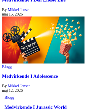
By
Mikkel Jensen
maj 15, 2026
Blogg
Medvirkende I Adolescence
By
Mikkel Jensen
maj 12, 2026
Blogg
Medvirkende I Jurassic World